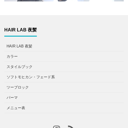
HAIR LAB 夜髪
HAIR LAB 夜髪
カラー
スタイルブック
ソフトモヒカン・フェード系
ツーブロック
パーマ
メニュー表