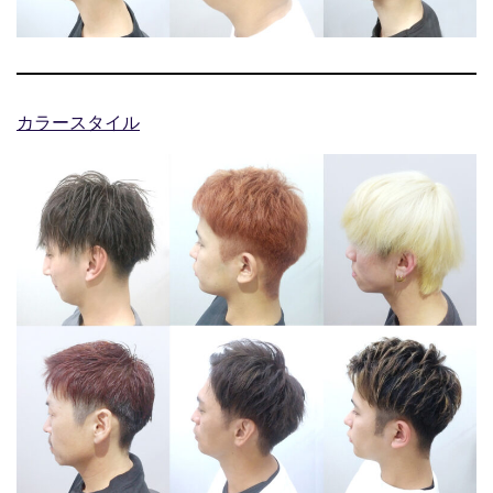
カラースタイル