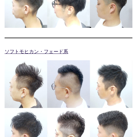
ソフトモヒカン・フェード系