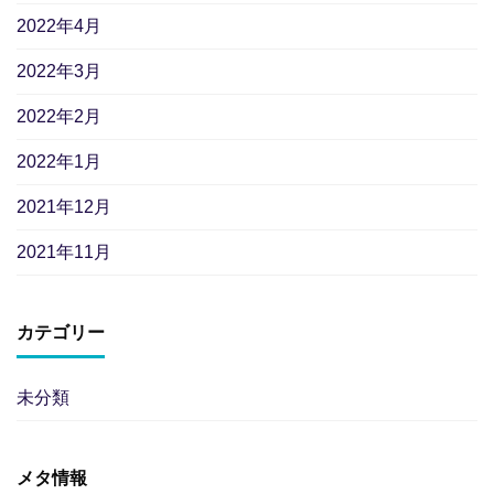
2022年4月
2022年3月
2022年2月
2022年1月
2021年12月
2021年11月
カテゴリー
未分類
メタ情報