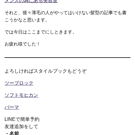
メンズの為にある美容室
それと、後々薄毛の人がやってはいけない髪型の記事でも書
こうかなと思います。
では今日はここまでにしときます。
お疲れ様でした！
よろしければスタイルブックもどうぞ
ツーブロック
ソフトモヒカン
パーマ
LINEで簡単予約
友達追加をして
・名前