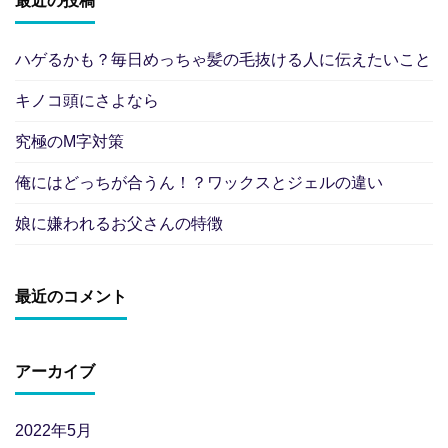
最近の投稿
ハゲるかも？毎日めっちゃ髪の毛抜ける人に伝えたいこと
キノコ頭にさよなら
究極のM字対策
俺にはどっちが合うん！？ワックスとジェルの違い
娘に嫌われるお父さんの特徴
最近のコメント
アーカイブ
2022年5月