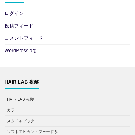
ログイン
投稿フィード
コメントフィード
WordPress.org
HAIR LAB 夜髪
HAIR LAB 夜髪
カラー
スタイルブック
ソフトモヒカン・フェード系