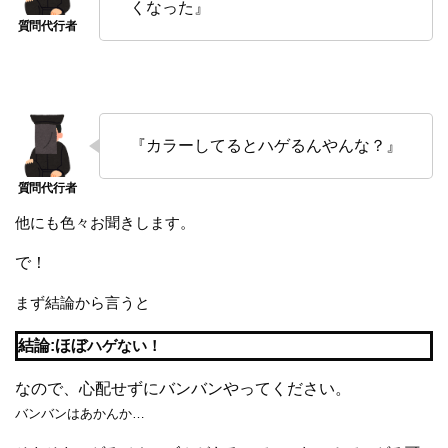
くなった』
『カラーしてるとハゲるんやんな？』
他にも色々お聞きします。
で！
まず結論から言うと
結論:ほぼ
ハゲない！
なので、心配せずにバンバンやってください。
バンバンはあかんか…