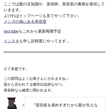
ここでは髪の豆知識や、美容師、美容室の裏側を発信して
いきます。
よければトップページも見てやって下さい。
メンズの為にある美容室
you tube
もこれから更新再開予定
インスタ
も申し訳程度にやってます…
さて本題です。
この質問はよくお客さんにされますね～
昔から言われてる都市伝説的なやつ。
美容師なら確実に聞かれます。
『昔頭皮を虐めすぎたから髪が生えな