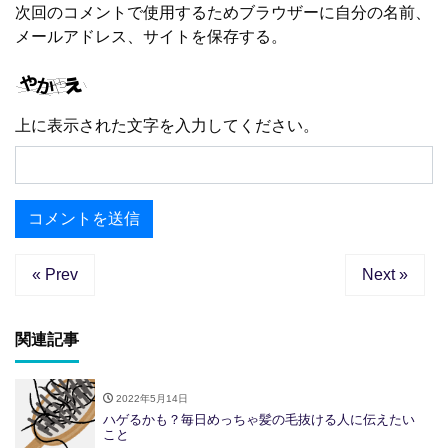
次回のコメントで使用するためブラウザーに自分の名前、
メールアドレス、サイトを保存する。
上に表示された文字を入力してください。
« Prev
Next »
関連記事
2022年5月14日
ハゲるかも？毎日めっちゃ髪の毛抜ける人に伝えたい
こと