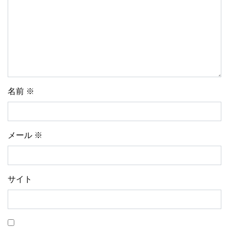
名前
※
メール
※
サイト